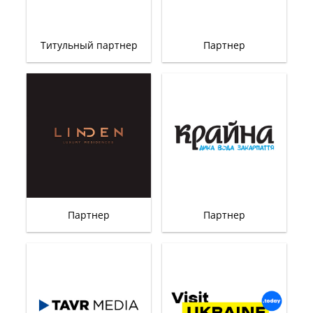
Титульный партнер
Партнер
Партнер
Партнер