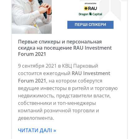
Первые спикеры и персональная
скидка на посещение RAU Investment
Forum 2021
9 сентября 2021 в КВЦ Парковый
состоится ежегодный
RAU Investment
Forum 2021
, на котором
соберутся
ведущие инвесторы в ритейл и торговую
недвижимость, представители власти,
собственники и топ-менеджеры
компаний розничной торговли и
девелопмента.
ЧИТАТИ ДАЛІ »