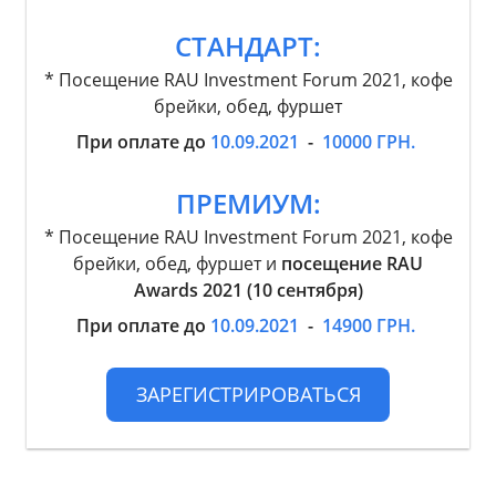
СТАНДАРТ:
* Посещение RAU Investment Forum 2021, кофе
брейки, обед, фуршет
При оплате до
10.09.2021
-
10000 ГРН.
ПРЕМИУМ:
* Посещение RAU Investment Forum 2021, кофе
брейки, обед, фуршет и
посещение RAU
Awards 2021 (10 сентября)
При оплате до
10.09.2021
-
14900 ГРН.
ЗАРЕГИСТРИРОВАТЬСЯ