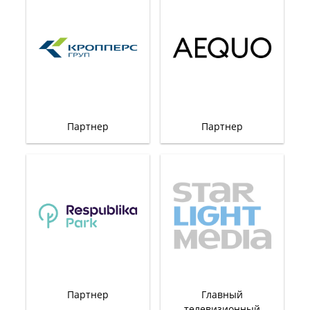
Партнер
Партнер
Партнер
Главный
телевизионный