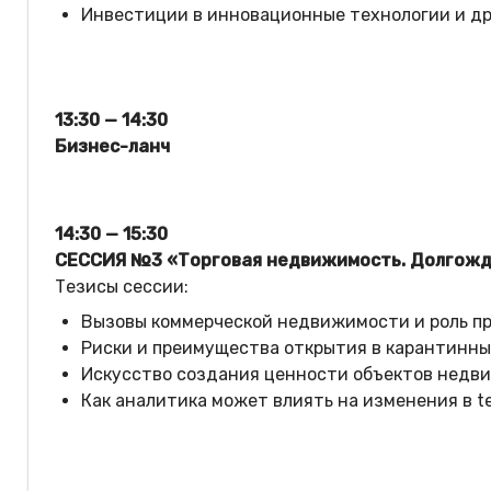
Инвестиции в инновационные технологии и др
13:30 — 14:30
Бизнес-ланч
14:30 — 15:30
СЕССИЯ №3 «Торговая недвижимость. Долгожд
Тезисы сессии:
Вызовы коммерческой недвижимости и роль п
Риски и преимущества открытия в карантинны
Искусство создания ценности объектов недв
Как аналитика может влиять на изменения в t