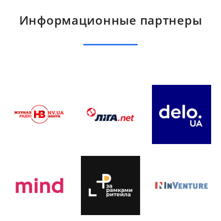
Информационные партнеры