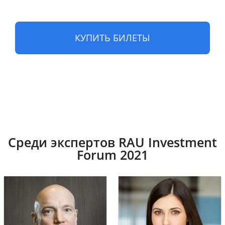
КУПИТЬ БИЛЕТЫ
Среди экспертов RAU Investment
Forum 2021