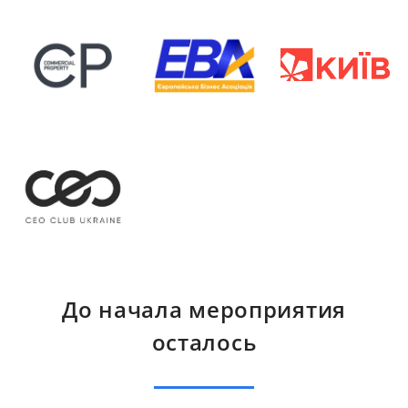
До начала мероприятия
осталось