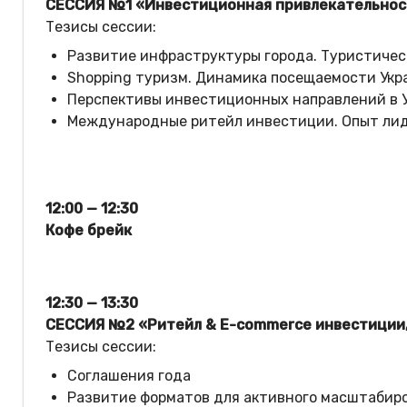
СЕССИЯ №1 «Инвестиционная привлекательнос
Тезисы сессии:
Развитие инфраструктуры города. Туристичес
Shopping туризм. Динамика посещаемости Укра
Перспективы инвестиционных направлений в 
Международные ритейл инвестиции. Опыт лид
12:00 — 12:30
Кофе брейк
12:30 — 13:30
СЕССИЯ №2 «Ритейл & E-commerce инвестиции,
Тезисы сессии:
Соглашения года
Развитие форматов для активного масштабир