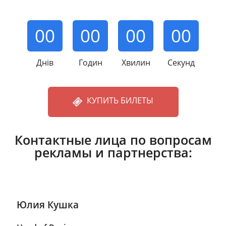
00
00
00
00
КУПИТЬ БИЛЕТЫ
Контактные лица по вопросам
рекламы и партнерства:
Юлия Кушка