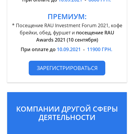
ПРЕМИУМ:
* Посещение RAU Investment Forum 2021, кофе
брейки, обед, фуршет и
посещение RAU
Awards 2021 (10 сентября)
При оплате до
10.09.2021
-
11900 ГРН.
ЗАРЕГИСТРИРОВАТЬСЯ
КОМПАНИИ ДРУГОЙ СФЕРЫ
ДЕЯТЕЛЬНОСТИ