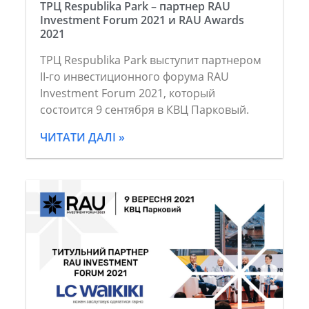
ТРЦ Respublika Park – партнер RAU
Investment Forum 2021 и RAU Awards
2021
ТРЦ Respublika Park выступит партнером
II-го инвестиционного форума RAU
Investment Forum 2021, который
состоится 9 сентября в КВЦ Парковый.
ЧИТАТИ ДАЛІ »