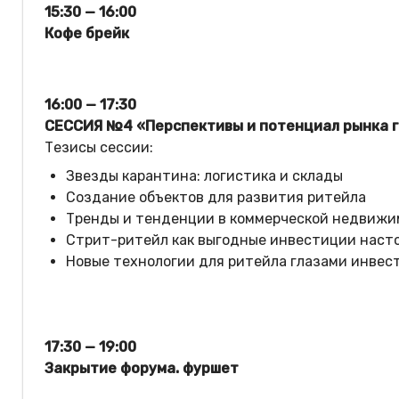
15:30 — 16:00
Кофе брейк
16:00 — 17:30
СЕССИЯ №4 «Перспективы и потенциал рынка г
Тезисы сессии:
Звезды карантина: логистика и склады
Создание объектов для развития ритейла
Тренды и тенденции в коммерческой недвиж
Стрит-ритейл как выгодные инвестиции наст
Новые технологии для ритейла глазами инвес
17:30 — 19:00
Закрытие форума. фуршет