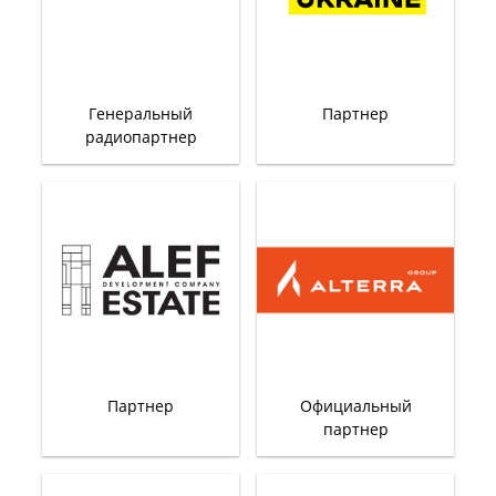
Генеральный
Партнер
радиопартнер
Партнер
Официальный
партнер