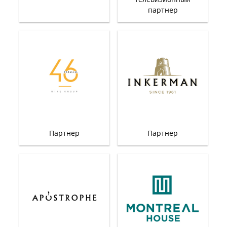
партнер
Партнер
Партнер