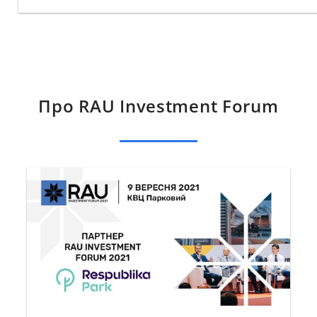
Про RAU Investment Forum