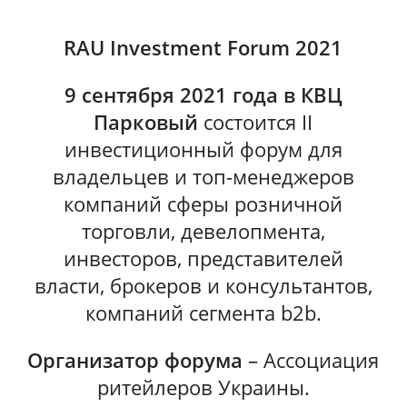
RAU Investment Forum 2021
9 сентября 2021 года в КВЦ
Парковый
состоится II
инвестиционный форум для
владельцев и топ-менеджеров
компаний сферы розничной
торговли, девелопмента,
инвесторов, представителей
власти, брокеров и консультантов,
компаний сегмента b2b.
Организатор форума
– Ассоциация
ритейлеров Украины.